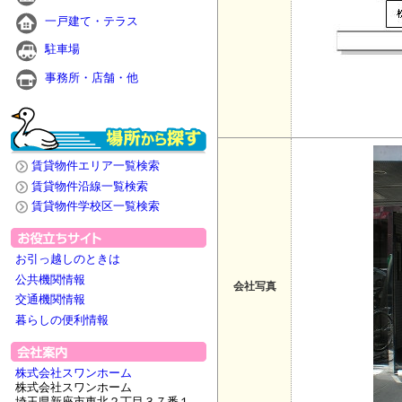
一戸建て・テラス
駐車場
事務所・店舗・他
賃貸物件エリア一覧検索
賃貸物件沿線一覧検索
賃貸物件学校区一覧検索
お引っ越しのときは
公共機関情報
会社写真
交通機関情報
暮らしの便利情報
株式会社スワンホーム
株式会社スワンホーム
埼玉県新座市東北２丁目３７番１