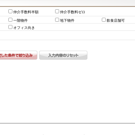
仲介手数料半額
仲介手数料ゼロ
一階物件
地下物件
飲食店舗可
オフィス向き