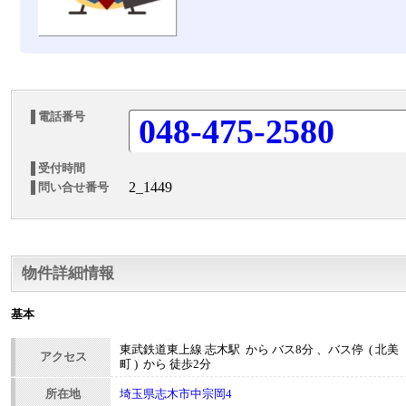
電話番号
048-475-2580
受付時間
2_1449
問い合せ番号
物件詳細情報
基本
東武鉄道東上線 志木駅 から バス8分 、バス停 ( 北美
アクセス
町 ) から 徒歩2分
所在地
埼玉県志木市中宗岡4