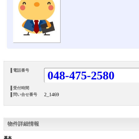
電話番号
048-475-2580
受付時間
2_1469
問い合せ番号
物件詳細情報
基本