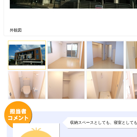
外観図
収納スペースとしても、寝室としても