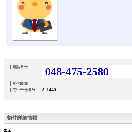
電話番号
048-475-2580
受付時間
2_1440
問い合せ番号
物件詳細情報
基本