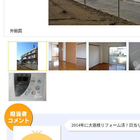
外観図
2014年に大規模リフォーム済！日当